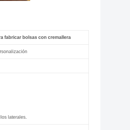
 fabricar bolsas con cremallera
rsonalización
los laterales.