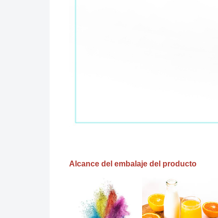
Alcance del embalaje del producto