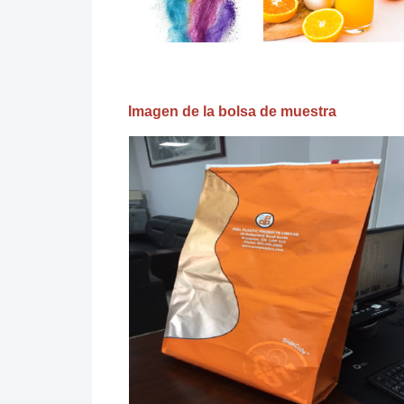
Imagen de la bolsa de muestra