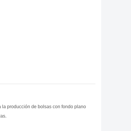
 la producción de bolsas con fondo plano
ras.