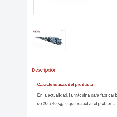
Descripción
Características del producto
En la actualidad, la máquina para fabrica
de 20 a 40 kg, lo que resuelve el problema