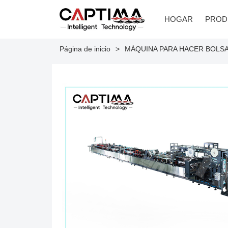
HOGAR
PROD
Página de inicio
MÁQUINA PARA HACER BOLS