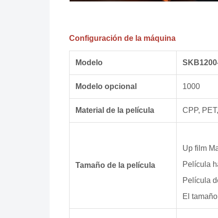
Configuración de la máquina
Modelo
SKB1200-B
Modelo opcional
1000
Material de la película
CPP, PET,
Up film M
Película 
Tamaño de la película
Película 
El tamaño 