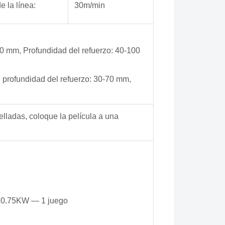
e la línea:
30m/min
50 mm, Profundidad del refuerzo: 40-100
 profundidad del refuerzo: 30-70 mm,
elladas, coloque la película a una
： 0.75KW — 1 juego