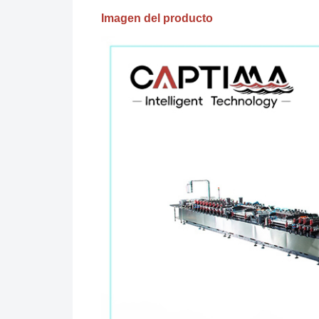
Imagen del producto