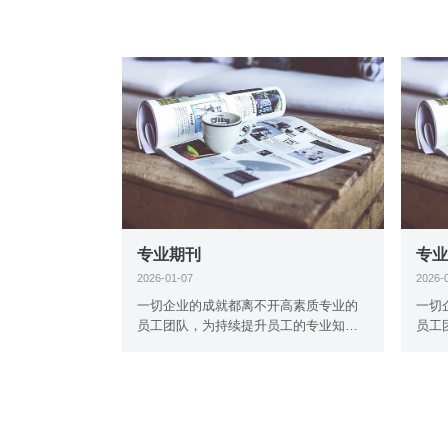
专业期刊
专
2026-01-07
2026-
一切企业的成就都离不开高素质专业的
一切
员工团队，为持续提升员工的专业知识
员工
和职业技能，我们为全体员工提供了内
和职
容广泛的进修与始终关注对年轻员人的
容广
再教育，作为公司的企业要求及传统。
再教